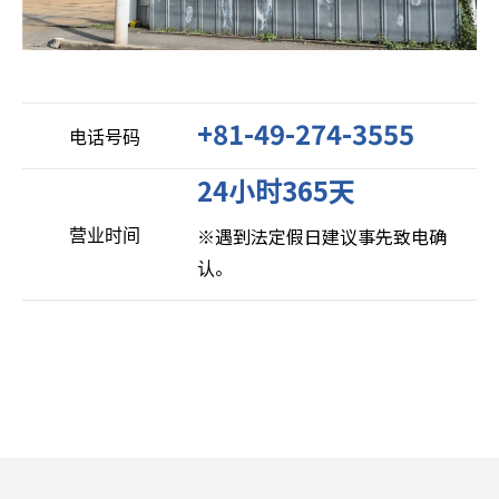
+81-49-274-3555
电话号码
24小时365天
营业时间
※遇到法定假日建议事先致电确
认。