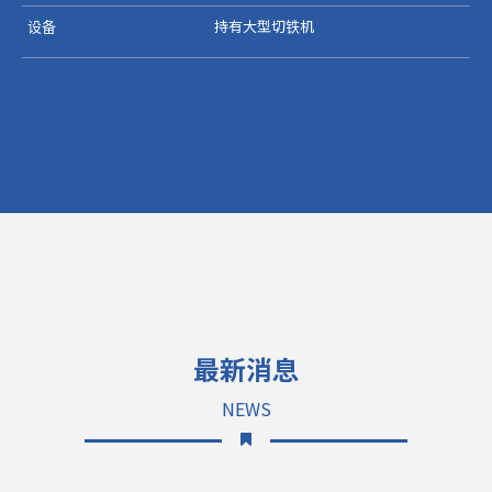
设备
持有大型切铁机
最新消息
NEWS