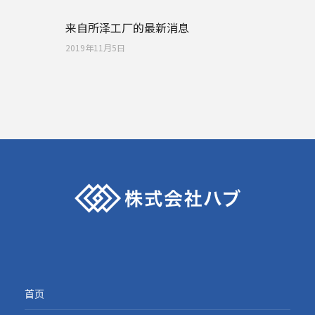
来自所泽工厂的最新消息
2019年11月5日
首页