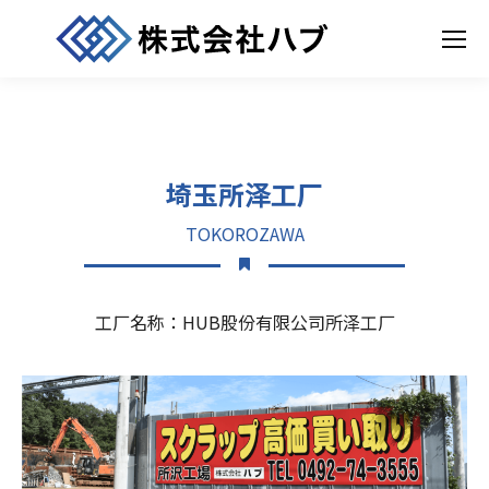
埼玉所泽工厂
TOKOROZAWA
工厂名称：HUB股份有限公司所泽工厂